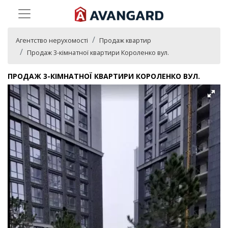
Агентство нерухомості
Продаж квартир
Продаж 3-кімнатної квартири Короленко вул.
ПРОДАЖ 3-КІМНАТНОЇ КВАРТИРИ КОРОЛЕНКО ВУЛ.