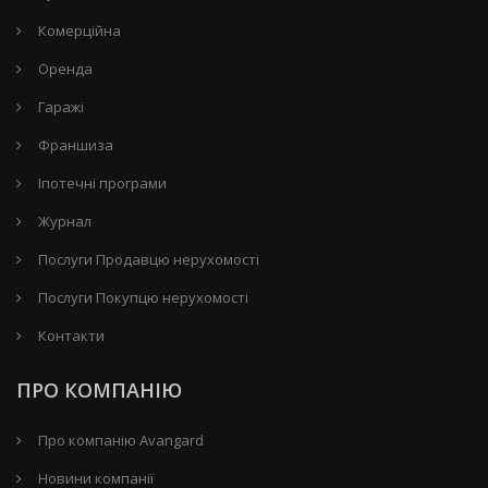
Комерційна
Оренда
Гаражі
Франшиза
Іпотечні програми
Журнал
Послуги Продавцю нерухомості
Послуги Покупцю нерухомості
Контакти
ПРО КОМПАНІЮ
Про компанію Avangard
Новини компанії