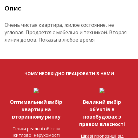
Опис
Очень чистая квартира, жилое состояние, не
угловая. Продается с мебелью и техникой. Вторая
линия домов. Показы в любое время
ЧОМУ НЕОБХІДНО ПРАЦЮВАТИ З НАМИ
Оптимальний вибір
Великий вибір
квартир на
об'єктів в
вторинному ринку
новобудовах з
правом власності
Тільки реальні об'єкти
житлової нерухомості
Цікаві пропозиції від