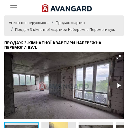
Агентство нерухомості
Продаж квартир
Продаж 3-кімнатної квартири Набережна Перемоги вул.
ПРОДАЖ 3-КІМНАТНОЇ КВАРТИРИ НАБЕРЕЖНА
ПЕРЕМОГИ ВУЛ.