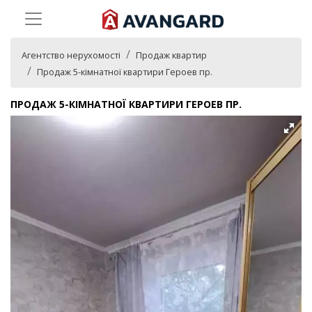
Агентство нерухомості
Продаж квартир
Продаж 5-кімнатної квартири Героев пр.
ПРОДАЖ 5-КІМНАТНОЇ КВАРТИРИ ГЕРОЕВ ПР.