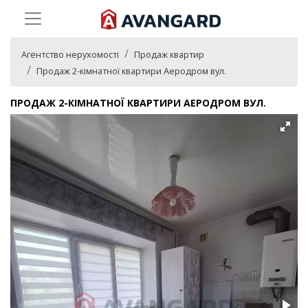
Агентство нерухомості
Продаж квартир
Продаж 2-кімнатної квартири Аеродром вул.
ПРОДАЖ 2-КІМНАТНОЇ КВАРТИРИ АЕРОДРОМ ВУЛ.