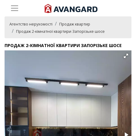
Агентство нерухомості
Продаж квартир
Продаж 2-кімнатної квартири Запорізьке шосе
ПРОДАЖ 2-КІМНАТНОЇ КВАРТИРИ ЗАПОРІЗЬКЕ ШОСЕ