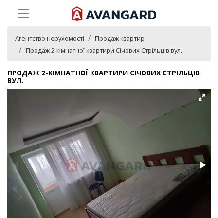
Агентство нерухомості
Продаж квартир
Продаж 2-кімнатної квартири Січових Стрільців вул.
ПРОДАЖ 2-КІМНАТНОЇ КВАРТИРИ СІЧОВИХ СТРІЛЬЦІВ
ВУЛ.