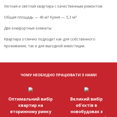
Уютная и светлая квартира с качественным ремонтом
Общая площадь — 46 м? Кухня — 5,3 м?
Две комфортные комнаты
Квартира отлично подходит как для собственного
проживания, так и для выгодной инвестиции.
ЧОМУ НЕОБХІДНО ПРАЦЮВАТИ З НАМИ
Оптимальний вибір
Великий вибір
квартир на
об'єктів в
вторинному ринку
новобудовах з