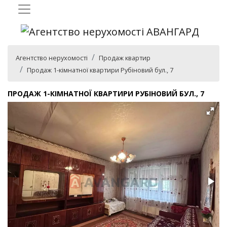
Агентство нерухомості
Продаж квартир
Продаж 1-кімнатної квартири Рубіновий бул., 7
ПРОДАЖ 1-КІМНАТНОЇ КВАРТИРИ РУБІНОВИЙ БУЛ., 7