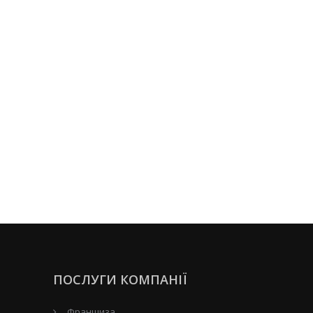
ПОСЛУГИ КОМПАНІЇ
Франшиза