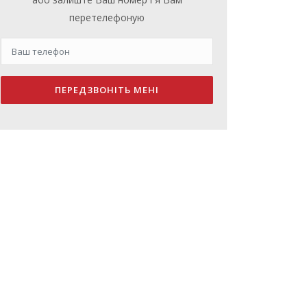
перетелефоную
ПЕРЕДЗВОНІТЬ МЕНІ