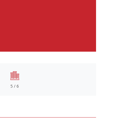
5 / 6