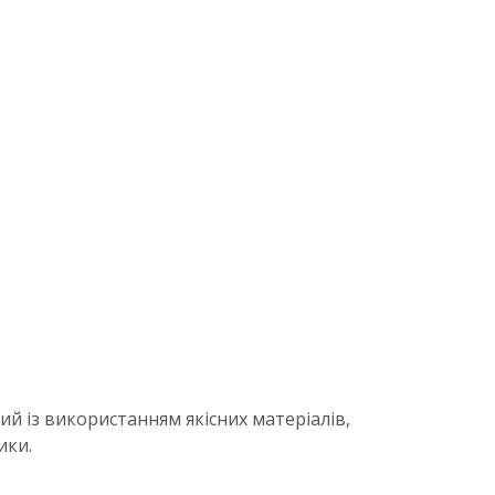
ий із використанням якісних матеріалів,
ики.