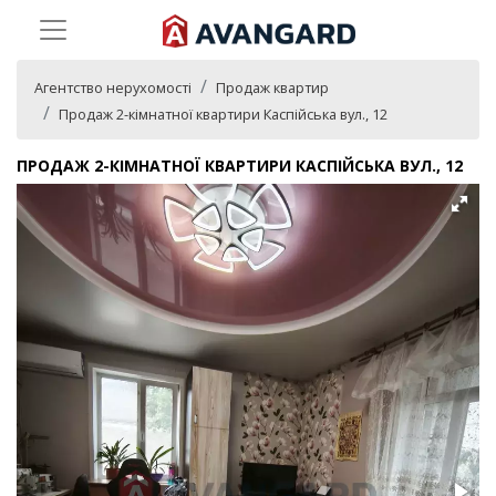
Агентство нерухомості
Продаж квартир
Продаж 2-кімнатної квартири Каспійська вул., 12
ПРОДАЖ 2-КІМНАТНОЇ КВАРТИРИ КАСПІЙСЬКА ВУЛ., 12