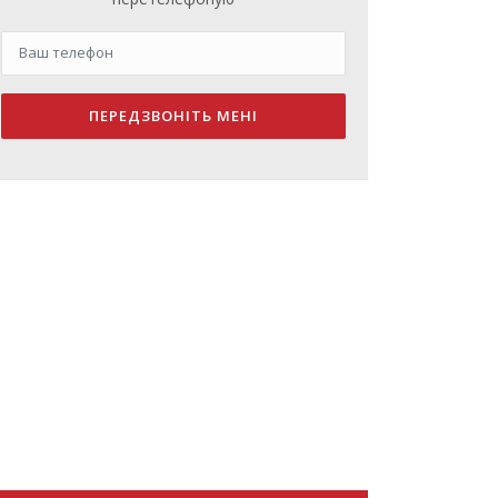
ПЕРЕДЗВОНІТЬ МЕНІ