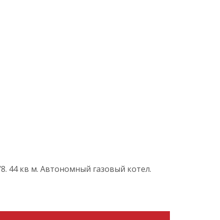
8. 44 кв м. Автономный газовый котел.