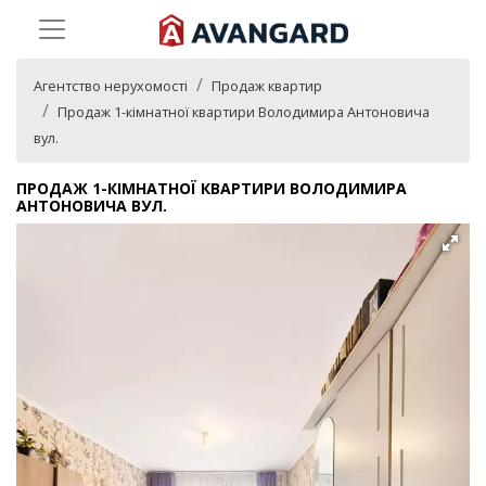
Агентство нерухомості
Продаж квартир
Продаж 1-кімнатної квартири Володимира Антоновича
вул.
ПРОДАЖ 1-КІМНАТНОЇ КВАРТИРИ ВОЛОДИМИРА
АНТОНОВИЧА ВУЛ.