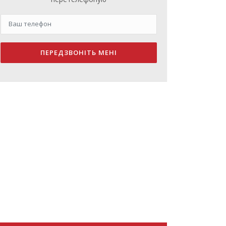
ПЕРЕДЗВОНІТЬ МЕНІ