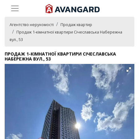
Агентство нерухомості
Продаж квартир
Продаж 1-кімнатної квартири Січеславська Набережна
вул., 53
ПРОДАЖ 1-КІМНАТНОЇ КВАРТИРИ СІЧЕСЛАВСЬКА
НАБЕРЕЖНА ВУЛ., 53