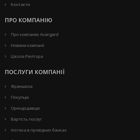
Контакти
ПРО КОМПАНІЮ
Про компанію Avangard
Новини компанії
Школа Ріелтора
ПОСЛУГИ КОМПАНІЇ
Франшиза
Покупцю
Орендодавцю
Вартість послуг
Іпотека в провідних банках