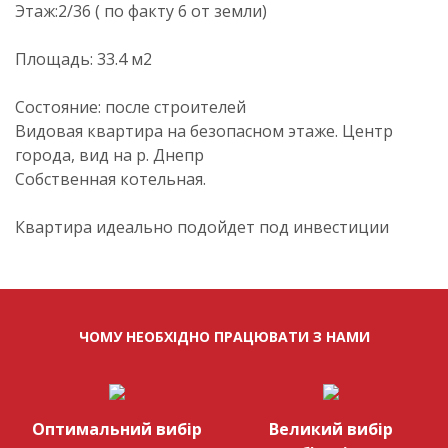
Этаж:2/36 ( по факту 6 от земли)
Площадь: 33.4 м2
Состояние: после строителей
Видовая квартира на безопасном этаже. Центр
города, вид на р. Днепр
Собственная котельная.
Квартира идеально подойдет под инвестиции
ЧОМУ НЕОБХІДНО ПРАЦЮВАТИ З НАМИ
Оптимальний вибір
Великий вибір