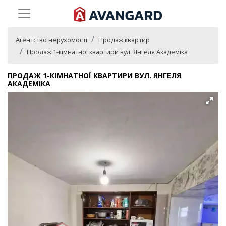
Агентство нерухомості
Продаж квартир
Продаж 1-кімнатної квартири вул. Янгеля Академіка
ПРОДАЖ 1-КІМНАТНОЇ КВАРТИРИ ВУЛ. ЯНГЕЛЯ
АКАДЕМІКА