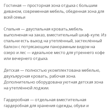
Гостиная — просторная зона отдыха с большим
диваном, современная мебель, обеденная зона для
всей семьи
Спальня — двуспальная кровать,мебель
выполненая на заказ, вместительный шкаф-купе. Из
спальни есть выход на утеплённый, застеклённый
балкон с потрясающим панорамным видом на
озеро и лес — идеальное место для утреннего кофе
или вечернего отдыха.
Детская — полностью укомплектована мебелью,
двухъярусная кровать, рабочая зона.
Дополнительно оборудована уютная детская зона
на утеплённой лоджии.
Гардеробная — отдельная вместительная
гардеробная для хранения одежды, обуви и