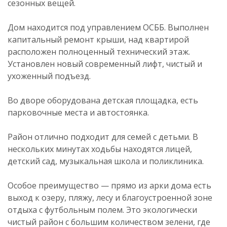
сезонных вещей.
Дом находится под управлением ОСББ. Выполнен
капитальный ремонт крыши, над квартирой
расположен полноценный технический этаж.
Установлен новый современный лифт, чистый и
ухоженный подъезд.
Во дворе оборудована детская площадка, есть
парковочные места и автостоянка.
Район отлично подходит для семей с детьми. В
нескольких минутах ходьбы находятся лицей,
детский сад, музыкальная школа и поликлиника.
Особое преимущество — прямо из арки дома есть
выход к озеру, пляжу, лесу и благоустроенной зоне
отдыха с футбольным полем. Это экологически
чистый район с большим количеством зелени, где