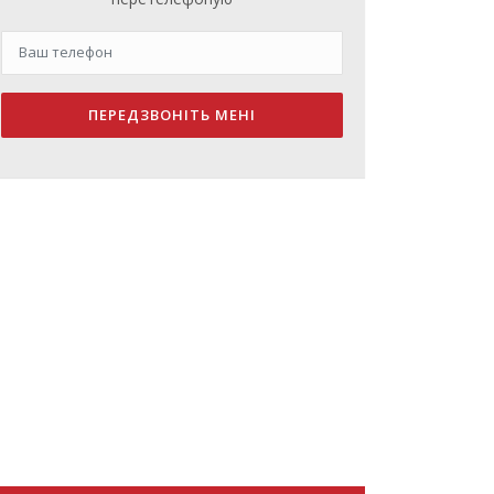
ПЕРЕДЗВОНІТЬ МЕНІ