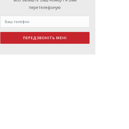
перетелефоную
ПЕРЕДЗВОНІТЬ МЕНІ