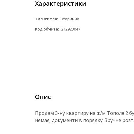
Характеристики
Тип житла:
Вторинне
Код об'єкта:
212923047
Опис
Продам 3-ну квартиру на ж/м Тополя 2 бу
немає, документи в порядку. Зручне розт