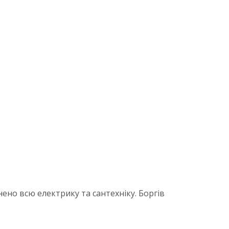
ено всю електрику та сантехніку. Боргів