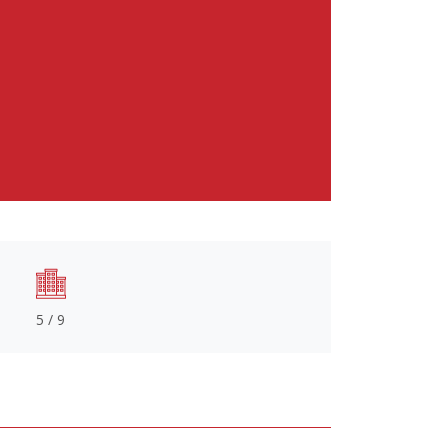
5 / 9