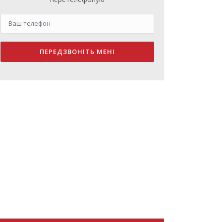
ПЕРЕДЗВОНІТЬ МЕНІ