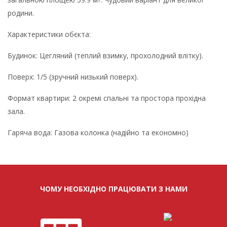
родини.
Характеристики обєкта:
Будинок: Цегляний (теплий взимку, прохолодний влітку).
Поверх: 1/5 (зручний низький поверх).
Формат квартири: 2 окремі спальні та простора прохідна
зала.
Гаряча вода: Газова колонка (надійно та економно)
ЧОМУ НЕОБХІДНО ПРАЦЮВАТИ З НАМИ