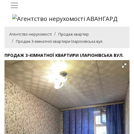
Агентство нерухомості
Продаж квартир
Продаж 3-кімнатної квартири Іларіонівська вул.
ПРОДАЖ 3-КІМНАТНОЇ КВАРТИРИ ІЛАРІОНІВСЬКА ВУЛ.