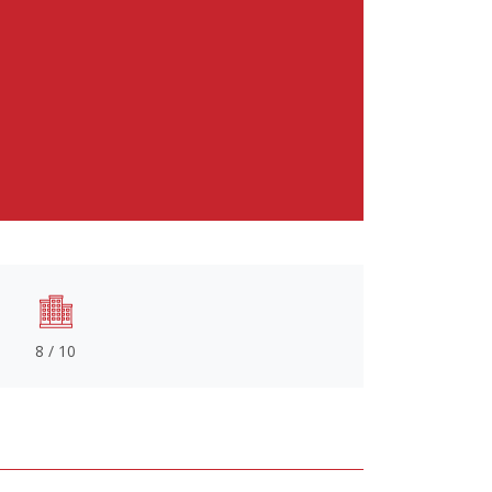
8 / 10