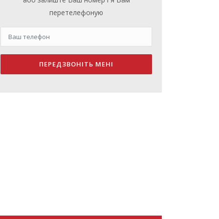
перетелефоную
ПЕРЕДЗВОНІТЬ МЕНІ