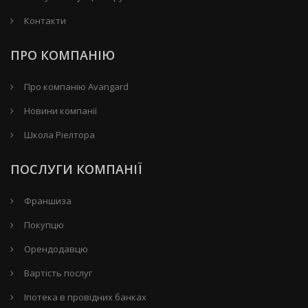
Контакти
ПРО КОМПАНІЮ
Про компанію Avangard
Новини компанії
Школа Ріелтора
ПОСЛУГИ КОМПАНІЇ
Франшиза
Покупцю
Орендодавцю
Вартість послуг
Іпотека в провідних банках