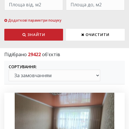
Додаткові параметри пошуку
ЗНАЙТИ
ОЧИСТИТИ
Підібрано
29422
об'єктів
СОРТУВАННЯ: