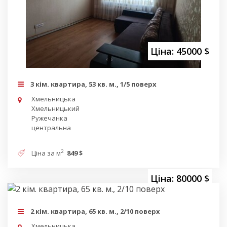
Ціна: 45000 $
3 кім. квартира, 53 кв. м., 1/5 поверх
Хмельницька
Хмельницький
Ружечанка
центральна
2
Ціна за м
849 $
Ціна: 80000 $
2 кім. квартира, 65 кв. м., 2/10 поверх
Хмельницька