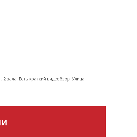
 2 зала. Есть краткий видеобзор! Улица
МИ