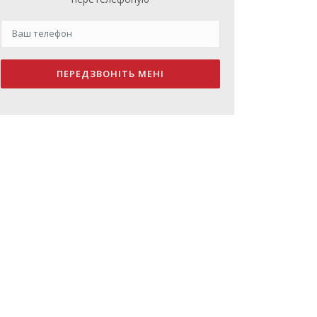
ПЕРЕДЗВОНІТЬ МЕНІ