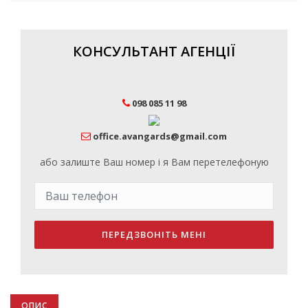
КОНСУЛЬТАНТ АГЕНЦІЇ
098 085 11 98
office.avangards@gmail.com
або залиште Ваш номер і я Вам перетелефоную
ПЕРЕДЗВОНІТЬ МЕНІ
ОПИС