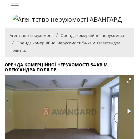
Агентство нерухомості
Оренда комерційної нерухомості
Оренда комерційної нерухомості 54 кв.м. Олександра
Поля пр.
ОРЕНДА КОМЕРЦІЙНОЇ НЕРУХОМОСТІ 54 КВ.М.
ОЛЕКСАНДРА ПОЛЯ ПР.