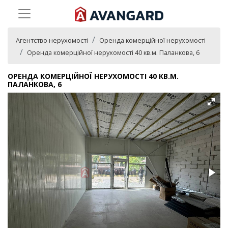
Агентство нерухомості
Оренда комерційної нерухомості
Оренда комерційної нерухомості 40 кв.м. Паланкова, 6
ОРЕНДА КОМЕРЦІЙНОЇ НЕРУХОМОСТІ 40 КВ.М.
ПАЛАНКОВА, 6