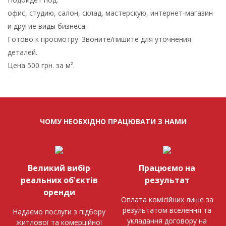
офис, студию, салон, склад, мастерскую, интернет-магазин
и другие виды бизнеса.
Готово к просмотру. Звоните/пишите для уточнения
деталей.
Цена 500 грн. за м².
ЧОМУ НЕОБХІДНО ПРАЦЮВАТИ З НАМИ
Великий вибір
Працюємо на
реальних об'єктів
результат
оренди
Оплата комісійних лише за
результатом вселення та
Надаємо послуги з підбору
укладання договору на
житлової та комерційної