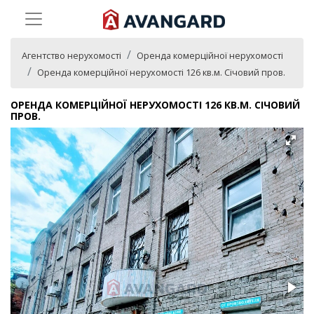
Агентство нерухомості
Оренда комерційної нерухомості
Оренда комерційної нерухомості 126 кв.м. Січовий пров.
ОРЕНДА КОМЕРЦІЙНОЇ НЕРУХОМОСТІ 126 КВ.М. СІЧОВИЙ
ПРОВ.