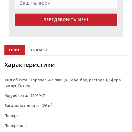
ПЕРЕДЗВОНІТЬ МЕНІ
ОПИС
НА КАРТІ
Характеристики
Тип об'єкта:
Торгівельна площа, Кафе, бар, ресторан, Сфера
послуг, Готель
Код об'єкта:
1595947
2
Загальна площа:
126 м
Поверх:
1
Поверхів:
4