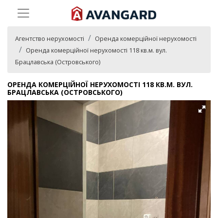
Агентство нерухомості
Оренда комерційної нерухомості
Оренда комерційної нерухомості 118 кв.м. вул.
Брацлавська (Островського)
ОРЕНДА КОМЕРЦІЙНОЇ НЕРУХОМОСТІ 118 КВ.М. ВУЛ.
БРАЦЛАВСЬКА (ОСТРОВСЬКОГО)