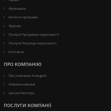
Франшиза
Іпотечні програми
Журнал
Послуги Продавцю нерухомості
Послуги Покупцю нерухомості
Контакти
ПРО КОМПАНІЮ
Про компанію Avangard
Новини компанії
Школа Ріелтора
ПОСЛУГИ КОМПАНІЇ