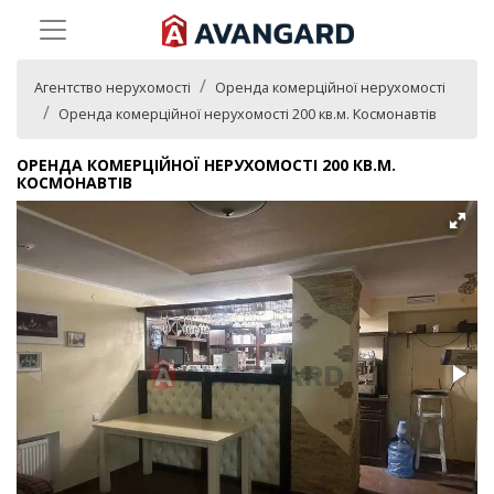
Агентство нерухомості
Оренда комерційної нерухомості
Оренда комерційної нерухомості 200 кв.м. Космонавтів
ОРЕНДА КОМЕРЦІЙНОЇ НЕРУХОМОСТІ 200 КВ.М.
КОСМОНАВТІВ