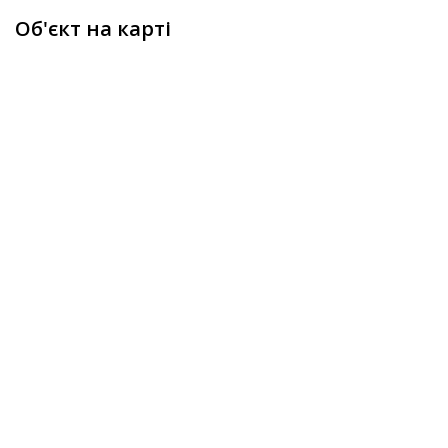
Об'єкт на карті