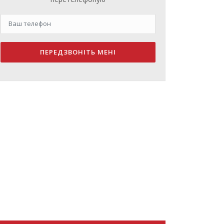
ПЕРЕДЗВОНІТЬ МЕНІ