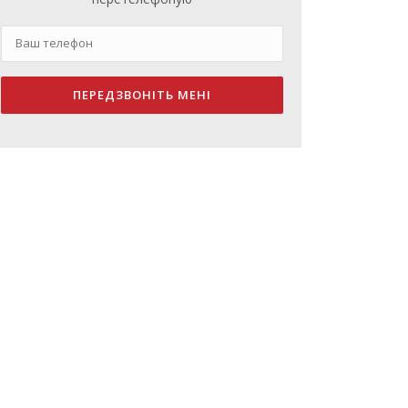
ПЕРЕДЗВОНІТЬ МЕНІ