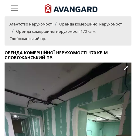
Агентство нерухомості
Оренда комерційної нерухомості
Оренда комерційної нерухомості 170 кв.м.
Слобожанський пр.
ОРЕНДА КОМЕРЦІЙНОЇ НЕРУХОМОСТІ 170 КВ.М.
СЛОБОЖАНСЬКИЙ ПР.