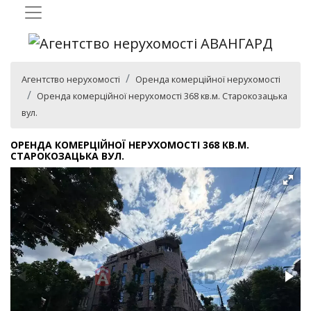
Агентство нерухомості
Оренда комерційної нерухомості
Оренда комерційної нерухомості 368 кв.м. Старокозацька
вул.
ОРЕНДА КОМЕРЦІЙНОЇ НЕРУХОМОСТІ 368 КВ.М.
СТАРОКОЗАЦЬКА ВУЛ.