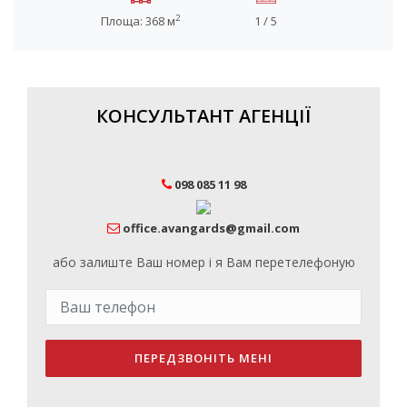
2
Площа: 368 м
1 / 5
КОНСУЛЬТАНТ АГЕНЦІЇ
098 085 11 98
office.avangards@gmail.com
або залиште Ваш номер і я Вам перетелефоную
ПЕРЕДЗВОНІТЬ МЕНІ