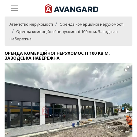
Агентство нерухомості
Оренда комерційної нерухомості
Оренда комерційної нерухомості 100 кв.м. Заводська
Набережна
ОРЕНДА КОМЕРЦІЙНОЇ НЕРУХОМОСТІ 100 КВ.М.
ЗАВОДСЬКА НАБЕРЕЖНА