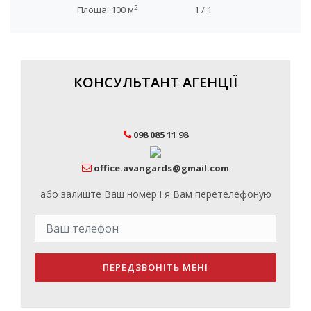
2
Площа: 100 м
1 / 1
КОНСУЛЬТАНТ АГЕНЦІЇ
098 085 11 98
office.avangards@gmail.com
або залиште Ваш номер і я Вам перетелефоную
ПЕРЕДЗВОНІТЬ МЕНІ