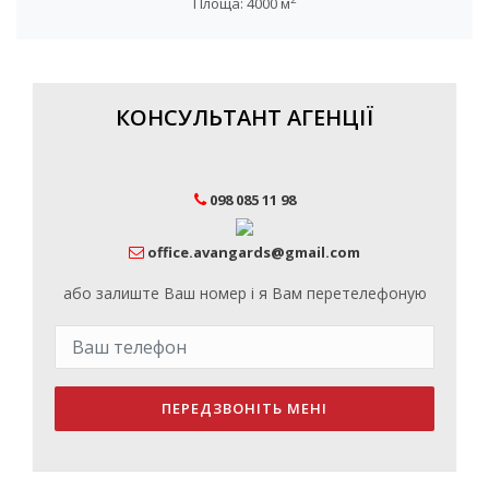
Площа: 4000 м
КОНСУЛЬТАНТ АГЕНЦІЇ
098 085 11 98
office.avangards@gmail.com
або залиште Ваш номер і я Вам перетелефоную
ПЕРЕДЗВОНІТЬ МЕНІ