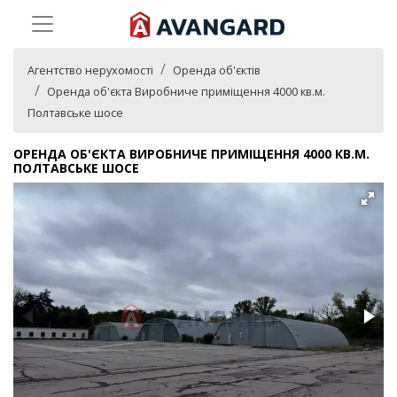
Агентство нерухомості
Оренда об'єктів
Оренда об'єкта Виробниче приміщення 4000 кв.м.
Полтавське шосе
ОРЕНДА ОБ'ЄКТА ВИРОБНИЧЕ ПРИМІЩЕННЯ 4000 КВ.М.
ПОЛТАВСЬКЕ ШОСЕ