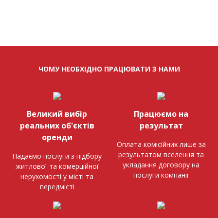
ЧОМУ НЕОБХІДНО ПРАЦЮВАТИ З НАМИ
Великий вибір
Працюємо на
реальних об'єктів
результат
оренди
Оплата комісійних лише за
результатом вселення та
Надаємо послуги з підбору
укладання договору на
житлової та комерційної
послуги компанії
нерухомості у місті та
передмісті