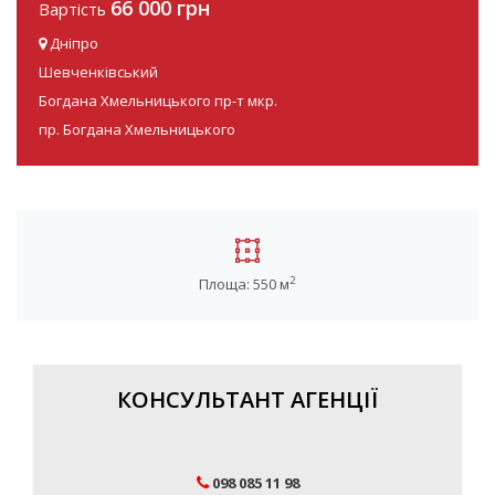
66 000 грн
Вартість
Дніпро
Шевченківський
Богдана Хмельницького пр-т мкр.
пр. Богдана Хмельницького
2
Площа: 550 м
КОНСУЛЬТАНТ АГЕНЦІЇ
098 085 11 98