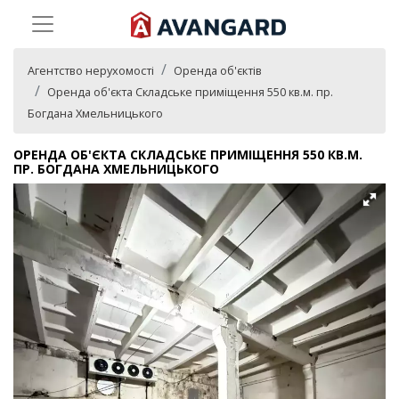
Агентство нерухомості
Оренда об'єктів
Оренда об'єкта Складське приміщення 550 кв.м. пр.
Богдана Хмельницького
ОРЕНДА ОБ'ЄКТА СКЛАДСЬКЕ ПРИМІЩЕННЯ 550 КВ.М.
ПР. БОГДАНА ХМЕЛЬНИЦЬКОГО