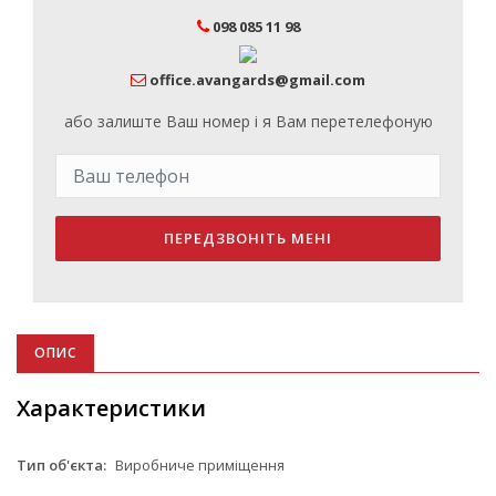
098 085 11 98
office.avangards@gmail.com
або залиште Ваш номер і я Вам перетелефоную
ПЕРЕДЗВОНІТЬ МЕНІ
ОПИС
Характеристики
Тип об'єкта:
Виробниче приміщення