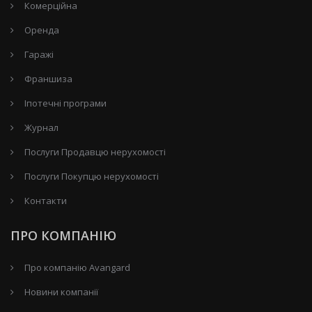
Комерційна
Оренда
Гаражі
Франшиза
Іпотечні програми
Журнал
Послуги Продавцю нерухомості
Послуги Покупцю нерухомості
Контакти
ПРО КОМПАНІЮ
Про компанію Avangard
Новини компанії