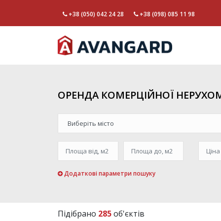
+38 (050) 042 24 28
+38 (098) 085 11 98
ОРЕНДА КОМЕРЦІЙНОЇ НЕРУХО
Додаткові параметри пошуку
Підібрано
285
об'єктів