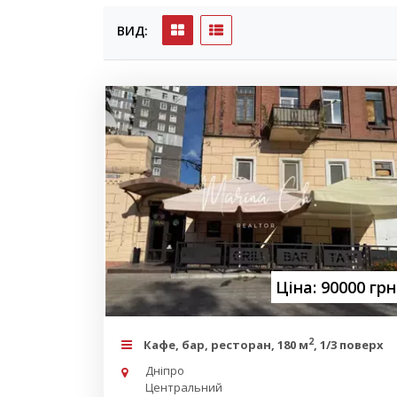
ВИД:
Ціна: 90000 грн
2
Кафе, бар, ресторан, 180 м
, 1/3 поверх
Дніпро
Центральний