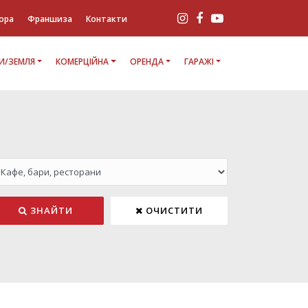
ора
Франшиза
Контакти
И/ЗЕМЛЯ
КОМЕРЦІЙНА
ОРЕНДА
ГАРАЖІ
ЗНАЙТИ
ОЧИСТИТИ