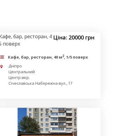
Ціна: 20000 грн
2
Кафе, бар, ресторан, 40 м
, 1/5 поверх
Дніпро
Центральний
Центр мкр.
Січеславська Набережна вул., 17