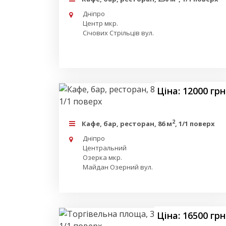
Дніпро
Центр мкр.
Січових Стрільців вул.
Ціна: 12000 грн
2
Кафе, бар, ресторан, 86 м
, 1/1 поверх
Дніпро
Центральний
Озерка мкр.
Майдан Озерний вул.
Ціна: 16500 грн