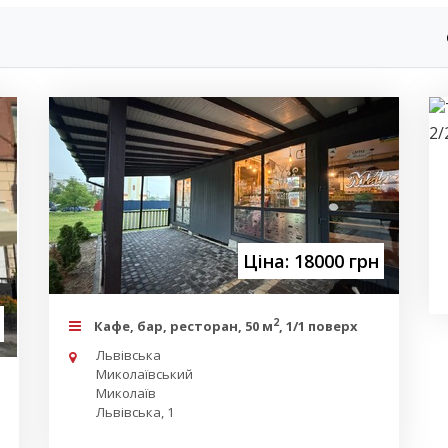
Ціна: 18000 грн
2
Кафе, бар, ресторан, 50 м
, 1/1 поверх
Львівська
Миколаївський
Миколаїв
Львівська, 1