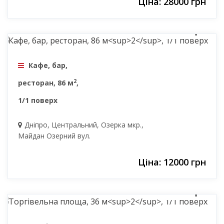
Ціна: 28000 грн
12000 грн
Кафе, бар,
2
ресторан, 86 м
,
1/1 поверх
Дніпро, Центральний, Озерка мкр.,
Майдан Озерний вул.
Ціна: 12000 грн
7000 грн