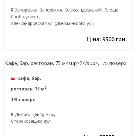
Запорізька, Запоріжжя, Олександрівський, Площа
Свободи мкр.,
Александровская ул. (Дзержинского ул.)
Ціна: 9500 грн
28000 грн
Кафе, бар,
2
ресторан, 75 м
,
1/5 поверх
Дніпро, Центр мкр.,
Старокозацька вул.