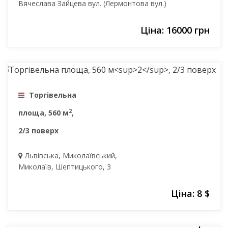
Вячеслава Зайцева вул. (Лермонтова вул.)
Ціна: 16000 грн
8 $
Торгівельна
2
площа, 560 м
,
2/3 поверх
Львівська, Миколаївський,
Миколаїв, Шептицького, 3
Ціна: 8 $
16000 грн