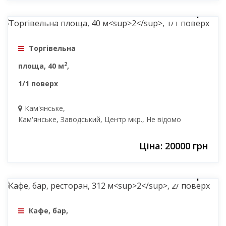
20000 грн
Торгівельна
2
площа, 40 м
,
1/1 поверх
Кам'янське,
Кам'янське, Заводський, Центр мкр., Не відомо
Ціна: 20000 грн
137280 грн
Кафе, бар,