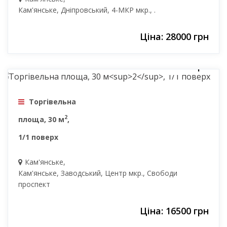
Кам'янське, Дніпровський, 4-МКР мкр., .
Ціна: 28000 грн
16500 грн
Торгівельна
2
площа, 30 м
,
1/1 поверх
Кам'янське,
Кам'янське, Заводський, Центр мкр., Свободи
проспект
Ціна: 16500 грн