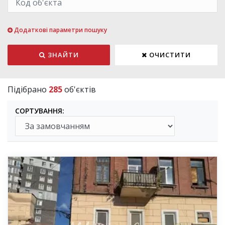
Додаткові параметри пошуку
ЗНАЙТИ
ОЧИСТИТИ
Підібрано
285
об'єктів
СОРТУВАННЯ: