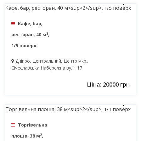
20000 грн
Кафе, бар,
2
ресторан, 40 м
,
1/5 поверх
Дніпро, Центральний, Центр мкр.,
Січеславська Набережна вул., 17
Ціна: 20000 грн
19500 грн
Торгівельна
2
площа, 38 м
,