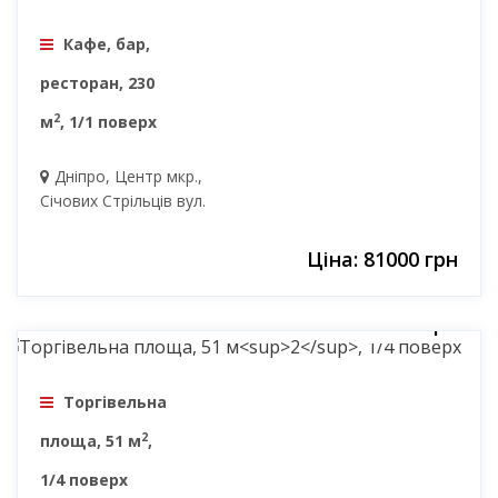
Кафе, бар,
ресторан, 230
2
м
, 1/1 поверх
Дніпро, Центр мкр.,
Січових Стрільців вул.
Ціна: 81000 грн
9500 грн
Торгівельна
2
площа, 51 м
,
1/4 поверх