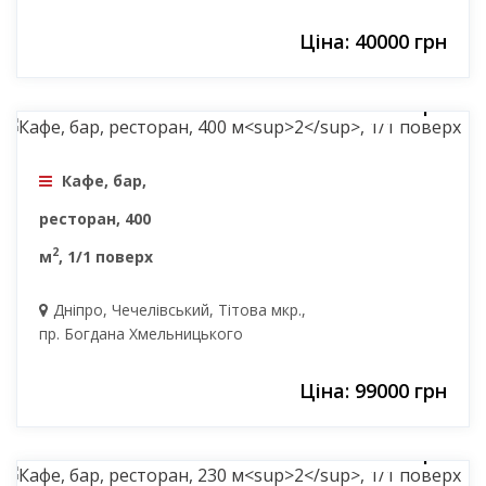
Ціна: 40000 грн
99000 грн
Кафе, бар,
ресторан, 400
2
м
, 1/1 поверх
Дніпро, Чечелівський, Тітова мкр.,
пр. Богдана Хмельницького
Ціна: 99000 грн
81000 грн