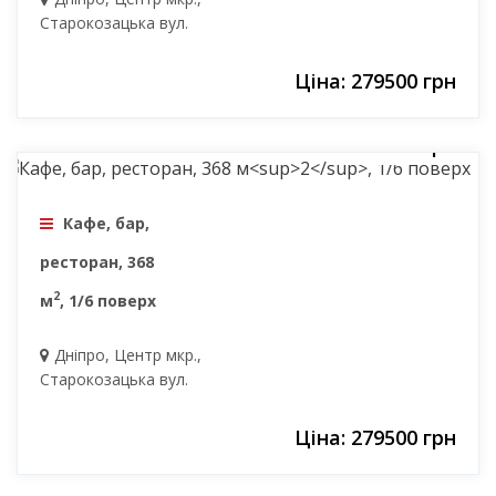
Старокозацька вул.
Ціна: 279500 грн
279500 грн
Кафе, бар,
ресторан, 368
2
м
, 1/6 поверх
Дніпро, Центр мкр.,
Старокозацька вул.
Ціна: 279500 грн