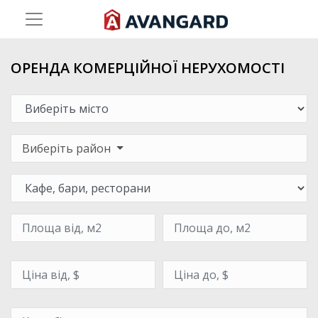
ОРЕНДА КОМЕРЦІЙНОЇ НЕРУХОМОСТІ
Виберіть район