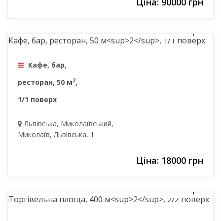
Ціна: 90000 грн
18000 грн
Кафе, бар,
2
ресторан, 50 м
,
1/1 поверх
Львівська, Миколаївський,
Миколаїв, Львівська, 1
Ціна: 18000 грн
200000 грн